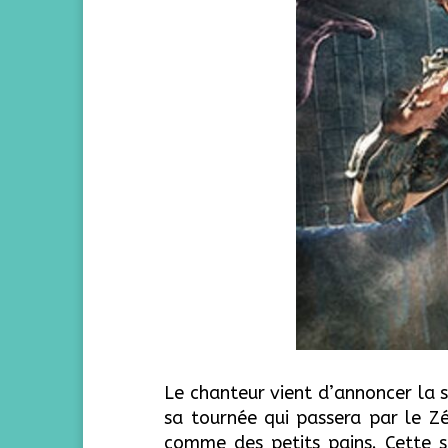
Le chanteur vient d’annoncer la 
sa tournée qui passera par le Zé
comme des petits pains. Cette s