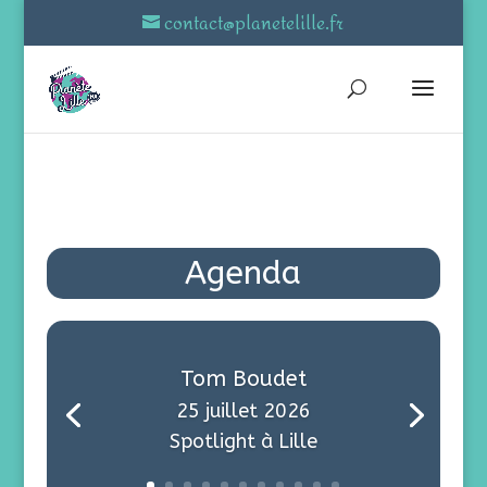
contact@planetelille.fr
Agenda
Tom Boudet
25 juillet 2026
Spotlight à Lille