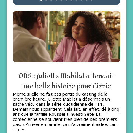
DNA : Juliette Mabilat attendait
une belle histoire pour Lizzie
Même si elle ne fait pas partie du casting de la
première heure, Juliette Mabilat a désormais un
sacré vécu dans la série quotidienne de TF1,
Demain nous appartient. Cela fait, en effet, déjà cinq
ans que la famille Roussel a investi Sète. La
comédienne se souvient très bien de ses premiers
pas. « Arriver en famille, ça m’a vraiment aidée, car...
lire plus