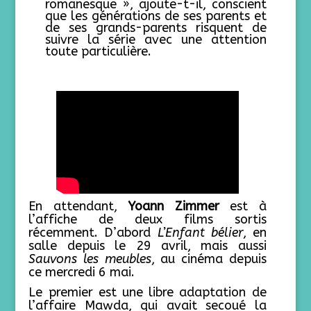
romanesque », ajoute-t-il, conscient
que les générations de ses parents et
de ses grands-parents risquent de
suivre la série avec une attention
toute particulière.
En attendant,
Yoann Zimmer
est à
l’affiche de deux films sortis
récemment. D’abord
L’Enfant bélier
, en
salle depuis le 29 avril, mais aussi
Sauvons les meubles
, au cinéma depuis
ce mercredi 6 mai.
Le premier est une libre adaptation de
l’affaire Mawda, qui avait secoué la