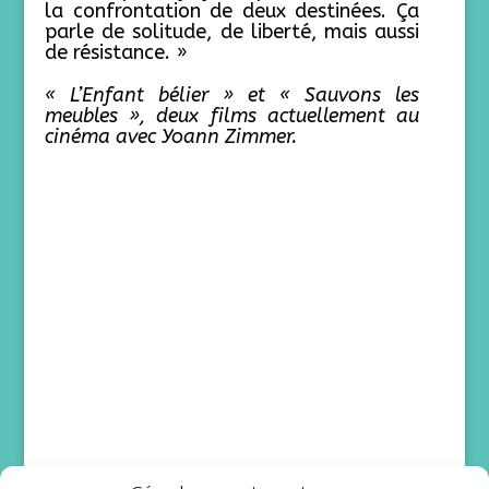
la confrontation de deux destinées. Ça
parle de solitude, de liberté, mais aussi
de résistance. »
« L’Enfant bélier » et « Sauvons les
meubles », deux films actuellement au
cinéma avec Yoann Zimmer.