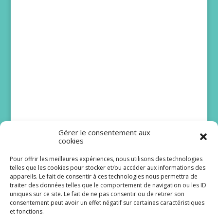
Gérer le consentement aux
cookies
Pour offrir les meilleures expériences, nous utilisons des technologies
telles que les cookies pour stocker et/ou accéder aux informations des
appareils. Le fait de consentir à ces technologies nous permettra de
traiter des données telles que le comportement de navigation ou les ID
uniques sur ce site. Le fait de ne pas consentir ou de retirer son
consentement peut avoir un effet négatif sur certaines caractéristiques
et fonctions.