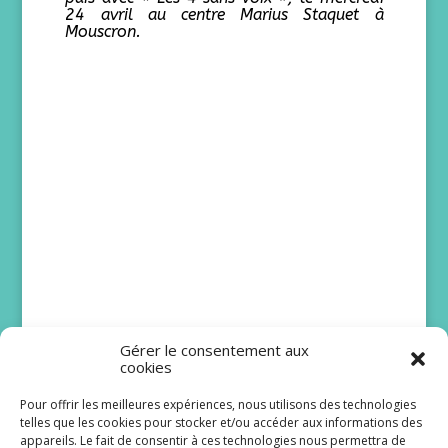
24 avril au centre Marius Staquet à
Mouscron.
Gérer le consentement aux
cookies
Pour offrir les meilleures expériences, nous utilisons des technologies
telles que les cookies pour stocker et/ou accéder aux informations des
DNA : Juliette Mabilat
appareils. Le fait de consentir à ces technologies nous permettra de