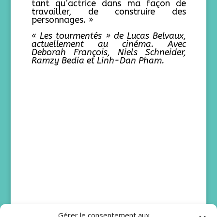
tant qu’actrice dans ma façon de
travailler, de construire des
personnages. »
« Les tourmentés » de Lucas Belvaux,
actuellement au cinéma. Avec
Deborah François, Niels Schneider,
Ramzy Bedia et Linh-Dan Pham.
Gérer le consentement aux