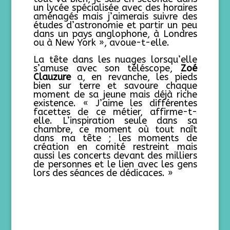
un lycée spécialisée avec des horaires
aménagés mais j’aimerais suivre des
études d’astronomie et partir un peu
dans un pays anglophone, à Londres
ou à New York », avoue-t-elle.
La tête dans les nuages lorsqu’elle
s’amuse avec son téléscope,
Zoé
Clauzure
a, en revanche, les pieds
bien sur terre et savoure chaque
moment de sa jeune mais déjà riche
existence. « J’aime les différentes
facettes de ce métier, affirme-t-
elle. L’inspiration seule dans sa
chambre, ce moment où tout naît
dans ma tête ; les moments de
création en comité restreint mais
aussi les concerts devant des milliers
de personnes et le lien avec les gens
lors des séances de dédicaces. »