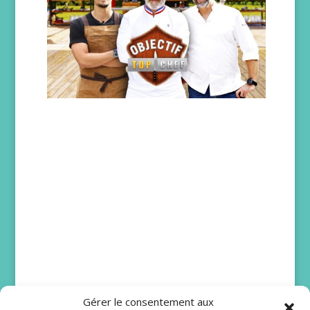
Gérer le consentement aux