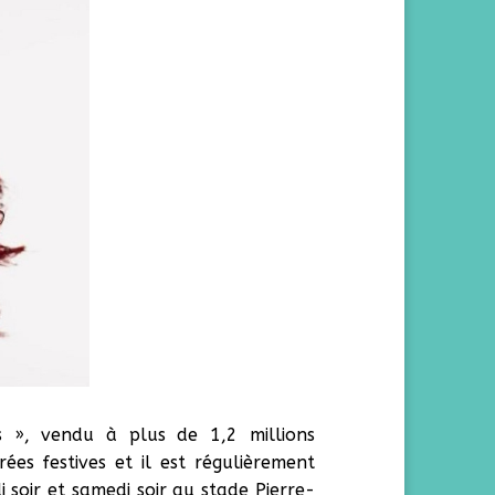
 », vendu à plus de 1,2 millions
ées festives et il est régulièrement
soir et samedi soir au stade Pierre-