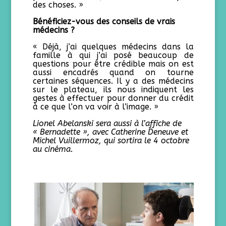
des choses. »
Bénéficiez-vous des conseils de vrais
médecins ?
« Déjà, j’ai quelques médecins dans la
famille à qui j’ai posé beaucoup de
questions pour être crédible mais on est
aussi encadrés quand on tourne
certaines séquences. Il y a des médecins
sur le plateau, ils nous indiquent les
gestes à effectuer pour donner du crédit
à ce que l’on va voir à l’image. »
Lionel Abelanski sera aussi à l’affiche de
« Bernadette », avec Catherine Deneuve et
Michel Vuillermoz, qui sortira le 4 octobre
au cinéma.