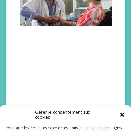
Gérer le consentement aux
cookies
Pour offrir les meilleures expériences, nous utilisons des technologies