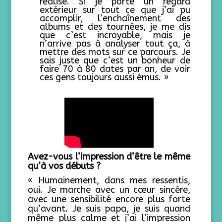
réalisé. Si je porte un regard
extérieur sur tout ce que j’ai pu
accomplir, l’enchaînement des
albums et des tournées, je me dis
que c’est incroyable, mais je
n’arrive pas à analyser tout ça, à
mettre des mots sur ce parcours. Je
sais juste que c’est un bonheur de
faire 70 à 80 dates par an, de voir
ces gens toujours aussi émus. »
Avez-vous l’impression d’être le même
qu’à vos débuts ?
« Humainement, dans mes ressentis,
oui. Je marche avec un cœur sincère,
avec une sensibilité encore plus forte
qu’avant. Je suis papa, je suis quand
même plus calme et j’ai l’impression