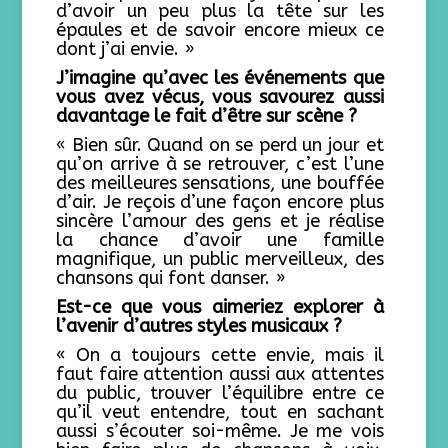
d’avoir un peu plus la tête sur les
épaules et de savoir encore mieux ce
dont j’ai envie. »
J’imagine qu’avec les événements que
vous avez vécus, vous savourez aussi
davantage le fait d’être sur scène ?
« Bien sûr. Quand on se perd un jour et
qu’on arrive à se retrouver, c’est l’une
des meilleures sensations, une bouffée
d’air. Je reçois d’une façon encore plus
sincère l’amour des gens et je réalise
la chance d’avoir une famille
magnifique, un public merveilleux, des
chansons qui font danser. »
Est-ce que vous aimeriez explorer à
l’avenir d’autres styles musicaux ?
« On a toujours cette envie, mais il
faut faire attention aussi aux attentes
du public, trouver l’équilibre entre ce
qu’il veut entendre, tout en sachant
aussi s’écouter soi-même. Je me vois