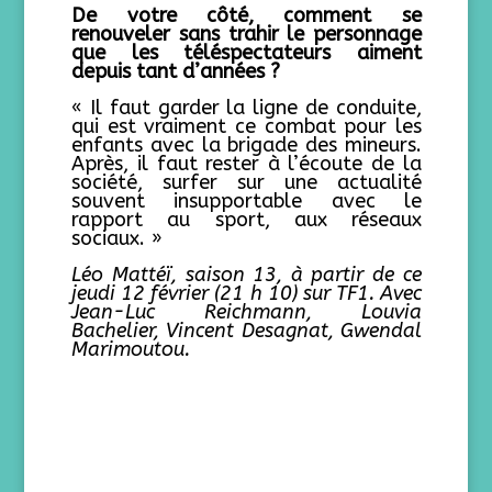
De votre côté, comment se
renouveler sans trahir le personnage
que les téléspectateurs aiment
depuis tant d’années ?
« Il faut garder la ligne de conduite,
qui est vraiment ce combat pour les
enfants avec la brigade des mineurs.
Après, il faut rester à l’écoute de la
société, surfer sur une actualité
souvent insupportable avec le
rapport au sport, aux réseaux
sociaux. »
Léo Mattéï, saison 13, à partir de ce
jeudi 12 février (21 h 10) sur TF1. Avec
Jean-Luc Reichmann, Louvia
Bachelier, Vincent Desagnat, Gwendal
Marimoutou.