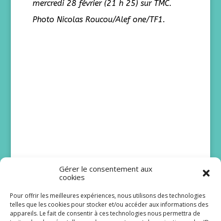
mercredi 28 février (21 h 25) sur TMC.
Photo Nicolas Roucou/Alef one/TF1.
Gérer le consentement aux
cookies
Pour offrir les meilleures expériences, nous utilisons des technologies
telles que les cookies pour stocker et/ou accéder aux informations des
Bruno Solo et Issa
appareils. Le fait de consentir à ces technologies nous permettra de