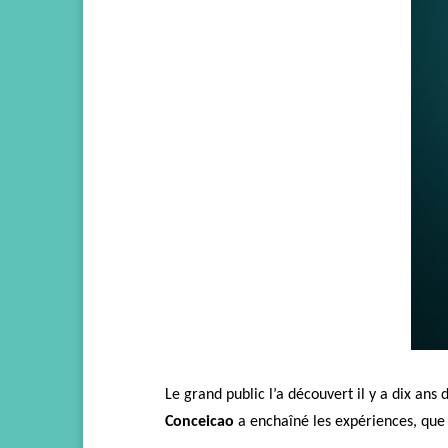
Le grand public l’a découvert il y a dix ans
Conceicao
a enchaîné les expériences,
que 