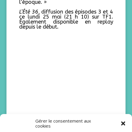
l’époque. »
L’Été 36
, diffusion des épisodes 3 et 4
ce lundi 25 mai (21 h 10) sur TF1.
Également disponible en replay
depuis le début.
Gérer le consentement aux
cookies