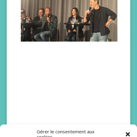
Gérer le consentement aux
cookies