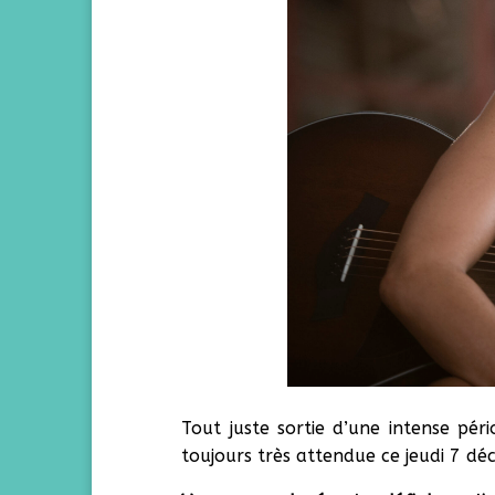
Tout juste sortie d’une intense pé
toujours très attendue ce jeudi 7 d