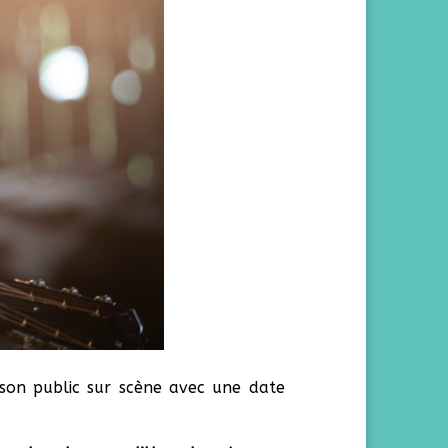
 son public sur scène avec une date