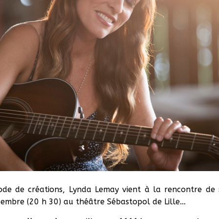
riode de créations, Lynda Lemay vient à la rencontre de
écembre (20 h 30) au théâtre Sébastopol de Lille…