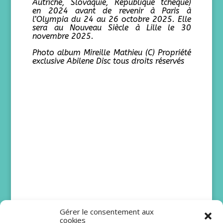
Autriche, Slovaquie, République tchèque)
en 2024 avant de revenir à Paris à
l’Olympia du 24 au 26 octobre 2025. Elle
sera au Nouveau Siècle à Lille le 30
novembre 2025.
Photo album Mireille Mathieu (C) Propriété
exclusive Abilene Disc tous droits réservés
Gérer le consentement aux
cookies