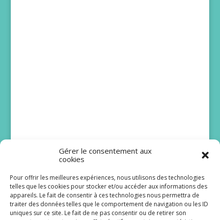
Gérer le consentement aux
cookies
Pour offrir les meilleures expériences, nous utilisons des technologies
telles que les cookies pour stocker et/ou accéder aux informations des
Bruno Solo et Issa
appareils. Le fait de consentir à ces technologies nous permettra de
traiter des données telles que le comportement de navigation ou les ID
Doumbia rejoignent
uniques sur ce site. Le fait de ne pas consentir ou de retirer son