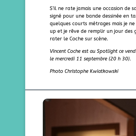
S’il ne rate jamais une occasion de sa
signé pour une bande dessinée en tant
quelques courts métrages mais je ne 
up et je rêve de remplir un jour des
rater le Coche sur scène.
Vincent Coche est au Spotlight ce vendr
le mercredi 11 septembre (20 h 30).
Photo Christophe Kwiatkowski