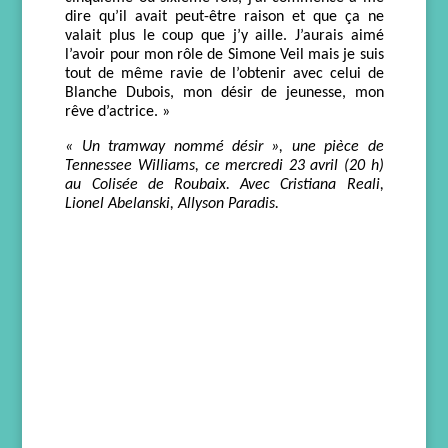
dire qu’il avait peut-être raison et que ça ne
valait plus le coup que j’y aille. J’aurais aimé
l’avoir pour mon rôle de Simone Veil mais je suis
tout de même ravie de l’obtenir avec celui de
Blanche Dubois, mon désir de jeunesse, mon
rêve d’actrice. »
«
Un tramway nommé désir », une pièce de
Tennessee Williams, ce mercredi 23 avril (20 h)
au Colisée de Roubaix
.
Avec Cristiana Reali,
Lionel Abelanski, Allyson Paradis.