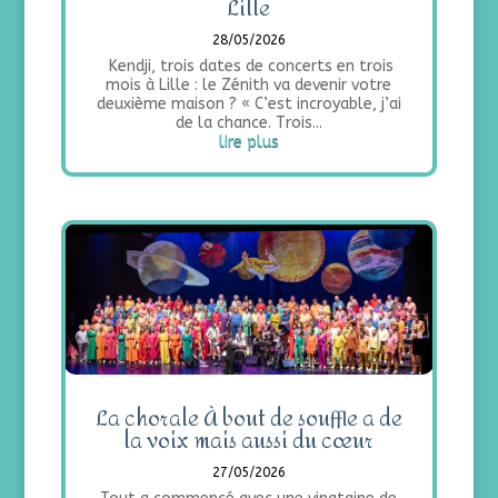
Lille
28/05/2026
Kendji, trois dates de concerts en trois
mois à Lille : le Zénith va devenir votre
deuxième maison ? « C’est incroyable, j’ai
de la chance. Trois...
lire plus
La chorale À bout de souffle a de
la voix mais aussi du cœur
27/05/2026