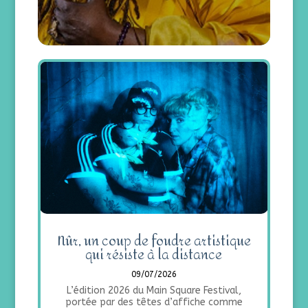
Nûr, un coup de foudre artistique
qui résiste à la distance
09/07/2026
L’édition 2026 du Main Square Festival,
portée par des têtes d’affiche comme