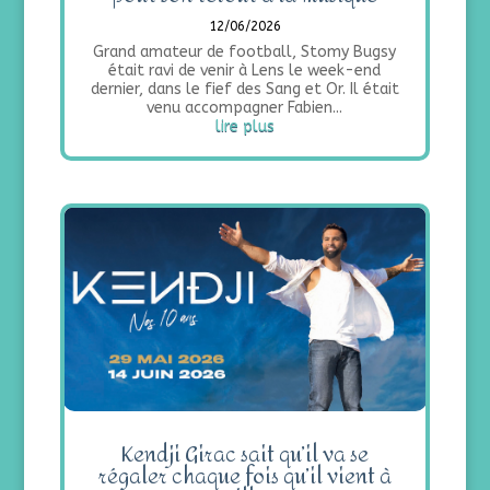
12/06/2026
Grand amateur de football, Stomy Bugsy
était ravi de venir à Lens le week-end
dernier, dans le fief des Sang et Or. Il était
venu accompagner Fabien...
lire plus
Kendji Girac sait qu’il va se
régaler chaque fois qu’il vient à