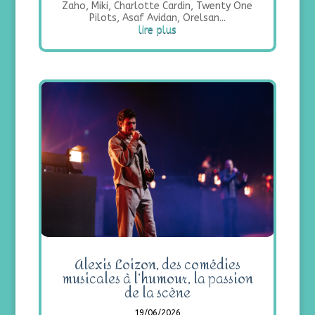
Zaho, Miki, Charlotte Cardin, Twenty One
Pilots, Asaf Avidan, Orelsan...
lire plus
Alexis Loizon, des comédies
musicales à l’humour, la passion
de la scène
19/06/2026