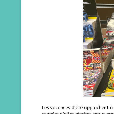
Les vacances d’été approchent à 