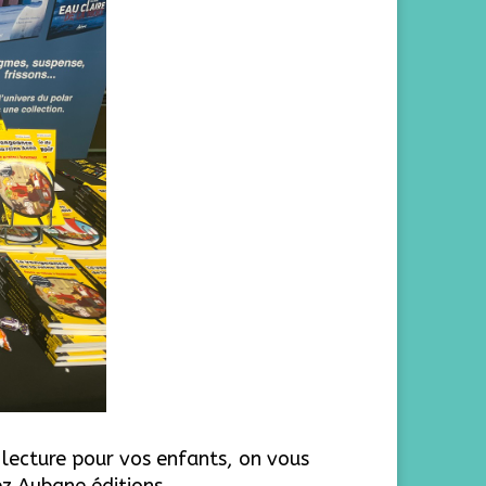
lecture pour vos enfants, on vous