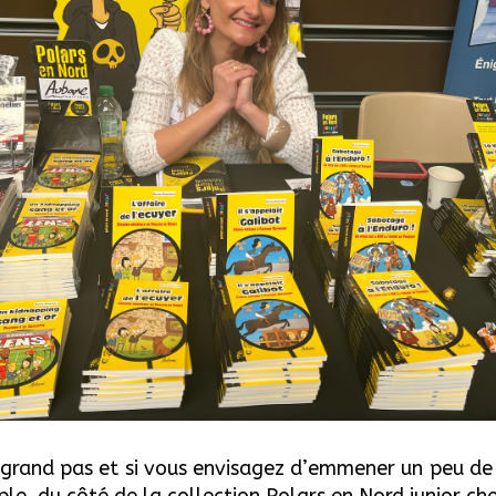
grand pas et si vous envisagez d’emmener un peu de 