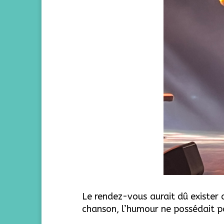
Le rendez-vous aurait dû exister 
chanson, l’humour ne possédait pa