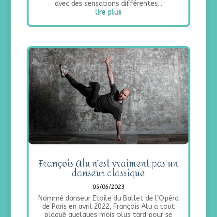
avec des sensations différentes...
lire plus
François Alu n’est vraiment pas un
danseur classique
05/06/2023
Nommé danseur Etoile du Ballet de l’Opéra
de Paris en avril 2022, François Alu a tout
plaqué quelques mois plus tard pour se