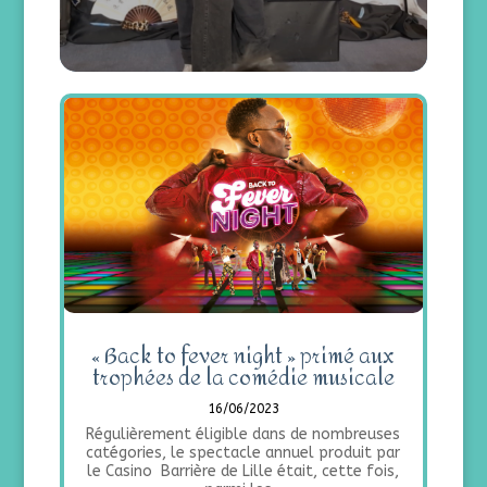
« Back to fever night » primé aux
trophées de la comédie musicale
16/06/2023
Régulièrement éligible dans de nombreuses
catégories, le spectacle annuel produit par
le Casino Barrière de Lille était, cette fois,