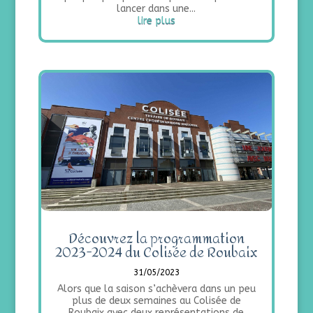
lancer dans une...
lire plus
Découvrez la programmation
2023-2024 du Colisée de Roubaix
31/05/2023
Alors que la saison s’achèvera dans un peu
plus de deux semaines au Colisée de
Roubaix avec deux représentations de