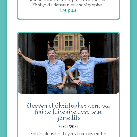
Zéphyr du danseur et chorégraphe...
lire plus
Steeven et Christopher n’ont pas
fini de faire rire avec leur
gémellité
25/05/2023
Entrés dans les foyers français en fin