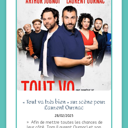
« Tout va très bien » sur scène pour
Laurent Ournac
28/02/2025
» Afin de mettre toutes les chances de
leur côté, Tom (Laurent Ournac) et son