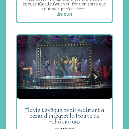
épouse (Gaëlle Gauthier) font en sorte que
tout soit parfait chez...
lire plus
Flavie Lévêque avait vraiment à
cœur d’intégrer la troupe de
Fabricurious