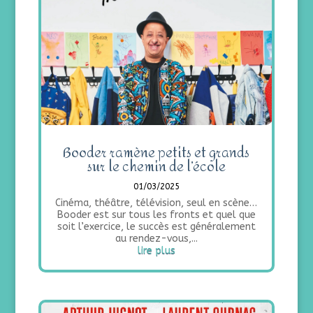
Booder ramène petits et grands
sur le chemin de l’école
01/03/2025
Cinéma, théâtre, télévision, seul en scène…
Booder est sur tous les fronts et quel que
soit l’exercice, le succès est généralement
au rendez-vous,...
lire plus