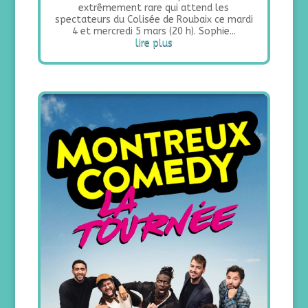
extrêmement rare qui attend les
spectateurs du Colisée de Roubaix ce mardi
4 et mercredi 5 mars (20 h). Sophie...
lire plus