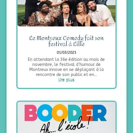
Le Montreux Comedy fait son
festival à Lille
01/03/2025
En attendant la 36e édition au mois de
novembre, le festival d’humour de
Montreux innove en se déplaçant à la
rencontre de son public et en...
lire plus