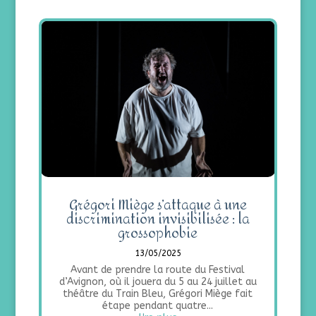
Grégori Miège s’attaque à une
discrimination invisibilisée : la
grossophobie
13/05/2025
Avant de prendre la route du Festival
d’Avignon, où il jouera du 5 au 24 juillet au
théâtre du Train Bleu, Grégori Miège fait
étape pendant quatre...