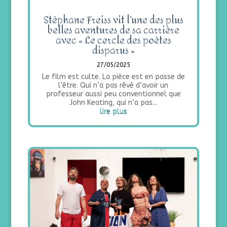
Stéphane Freiss vit l’une des plus
belles aventures de sa carrière
avec « Le cercle des poètes
disparus »
27/05/2025
Le film est culte. La pièce est en passe de
l’être. Qui n’a pas rêvé d’avoir un
professeur aussi peu conventionnel que
John Keating, qui n’a pas...
lire plus