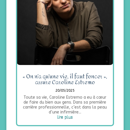
« On n’a qu’une vie, il faut foncer »,
assure Caroline Estremo
20/05/2025
Toute sa vie, Caroline Estremo a eu à cœur
de faire du bien aux gens. Dans sa première
carrière professionnelle, c’est dans la peau
d’une infirmière...
lire plus