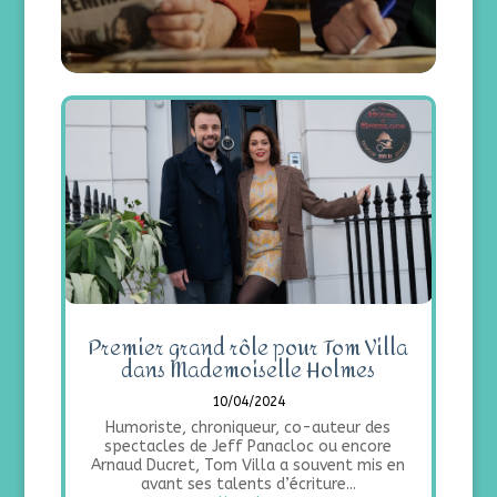
Premier grand rôle pour Tom Villa
dans Mademoiselle Holmes
10/04/2024
Humoriste, chroniqueur, co-auteur des
spectacles de Jeff Panacloc ou encore
Arnaud Ducret, Tom Villa a souvent mis en
avant ses talents d’écriture...