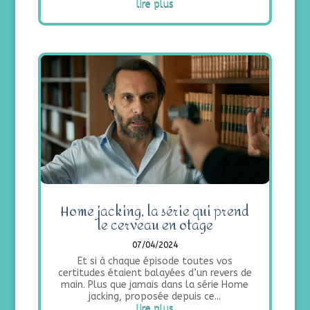
lire plus
Home jacking, la série qui prend
le cerveau en otage
07/04/2024
Et si à chaque épisode toutes vos
certitudes étaient balayées d’un revers de
main. Plus que jamais dans la série Home
jacking, proposée depuis ce...
lire plus