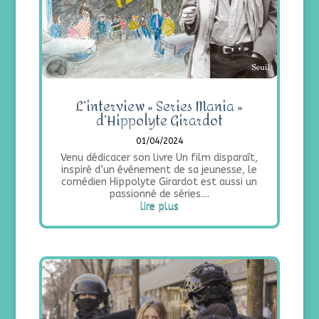
L’interview « Series Mania »
d’Hippolyte Girardot
01/04/2024
Venu dédicacer son livre Un film disparaît,
inspiré d’un événement de sa jeunesse, le
comédien Hippolyte Girardot est aussi un
passionné de séries....
lire plus