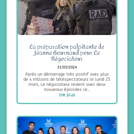
La préparation palpitante de
Jeanne Bournaud pour Le
Négociateur
31/03/2024
Après un démarrage très positif avec plus
de 4 millions de téléspectateurs le lundi 25
mars, Le négociateur revient avec deux
nouveaux épisodes ce...
lire plus