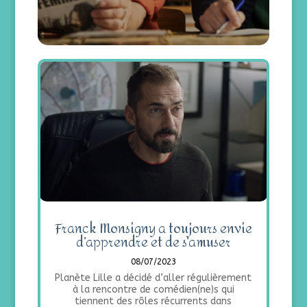
Franck Monsigny a toujours envie
d’apprendre et de s’amuser
08/07/2023
Planète Lille a décidé d’aller régulièrement
à la rencontre de comédien(ne)s qui
tiennent des rôles récurrents dans