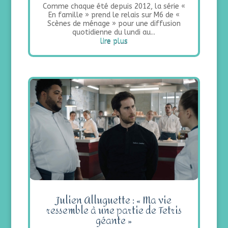
Comme chaque été depuis 2012, la série «
En famille » prend le relais sur M6 de «
Scènes de ménage » pour une diffusion
quotidienne du lundi au...
lire plus
Julien Alluguette : « Ma vie
ressemble à une partie de Tetris
géante »