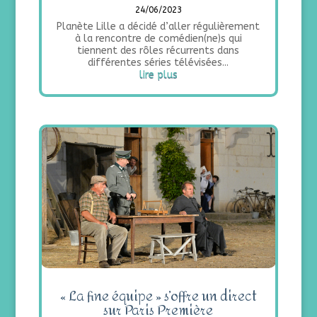
24/06/2023
Planète Lille a décidé d’aller régulièrement
à la rencontre de comédien(ne)s qui
tiennent des rôles récurrents dans
différentes séries télévisées...
lire plus
« La fine équipe » s’offre un direct
sur Paris Première