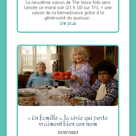
La neuvième saison de The Voice Kids sera
lancée ce mardi soir (21 h 10) sur TF1, « une
saison de la bienveillance grâce à la
générosité du quatuor...
lire plus
« En famille », la série qui porte
vraiment bien son nom
01/07/2023