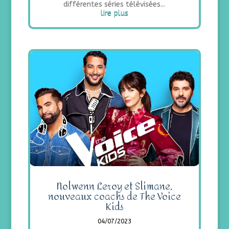
différentes séries télévisées...
lire plus
Nolwenn Leroy et Slimane,
nouveaux coachs de The Voice
Kids
04/07/2023