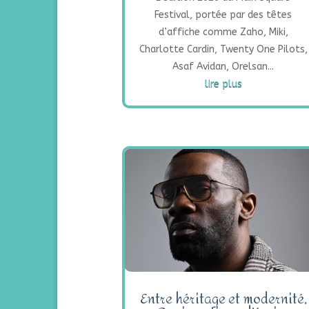
Festival, portée par des têtes
d’affiche comme Zaho, Miki,
Charlotte Cardin, Twenty One Pilots,
Asaf Avidan, Orelsan...
lire plus
Entre héritage et modernité,