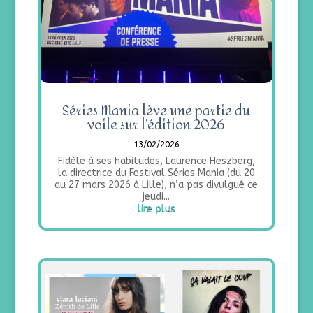
Séries Mania lève une partie du
voile sur l’édition 2026
13/02/2026
Fidèle à ses habitudes, Laurence Heszberg,
la directrice du Festival Séries Mania (du 20
au 27 mars 2026 à Lille), n’a pas divulgué ce
jeudi...
lire plus