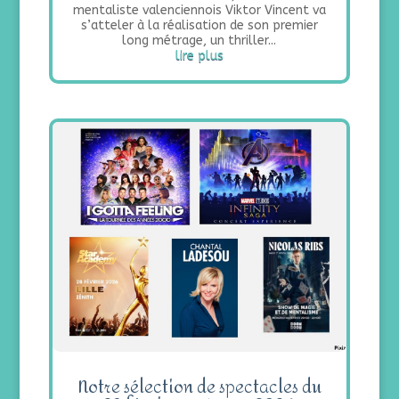
mentaliste valenciennois Viktor Vincent va
s’atteler à la réalisation de son premier
long métrage, un thriller...
lire plus
Notre sélection de spectacles du