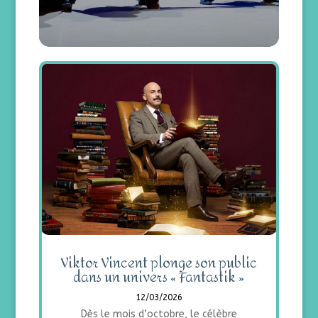
Viktor Vincent plonge son public
dans un univers « Fantastik »
12/03/2026
Dès le mois d’octobre, le célèbre