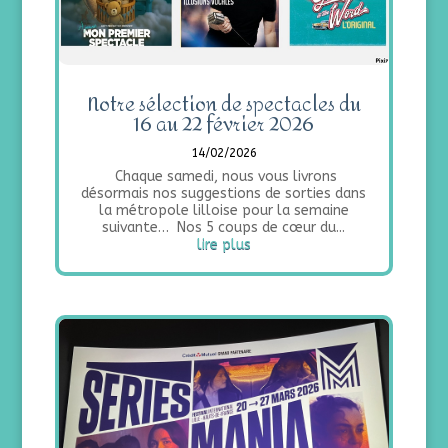
Notre sélection de spectacles du
16 au 22 février 2026
14/02/2026
Chaque samedi, nous vous livrons
désormais nos suggestions de sorties dans
la métropole lilloise pour la semaine
suivante… Nos 5 coups de cœur du...
lire plus