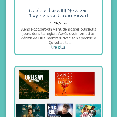
La bible d’une MILF : Elena
Nagapetyan à cœur ouvert
15/02/2026
Elena Nagapetyan vient de passer plusieurs
jours dans la région. Après avoir rempli le
Zénith de Lille mercredi avec son spectacle
« Ça valait le...
lire plus