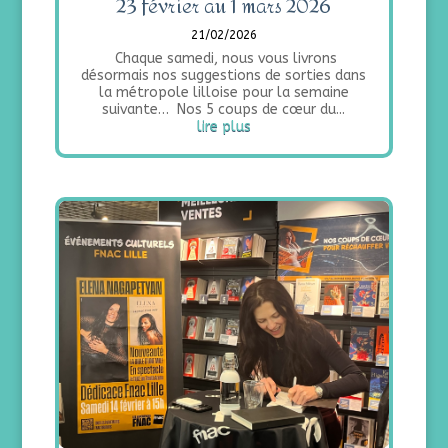
23 février au 1 mars 2026
21/02/2026
Chaque samedi, nous vous livrons
désormais nos suggestions de sorties dans
la métropole lilloise pour la semaine
suivante… Nos 5 coups de cœur du...
lire plus