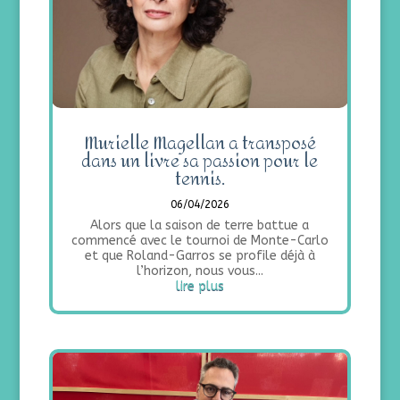
Murielle Magellan a transposé
dans un livre sa passion pour le
tennis.
06/04/2026
Alors que la saison de terre battue a
commencé avec le tournoi de Monte-Carlo
et que Roland-Garros se profile déjà à
l’horizon, nous vous...
lire plus