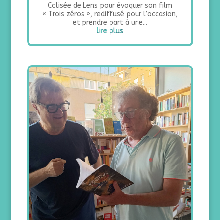
Colisée de Lens pour évoquer son film
« Trois zéros », rediffusé pour l’occasion,
et prendre part à une...
lire plus