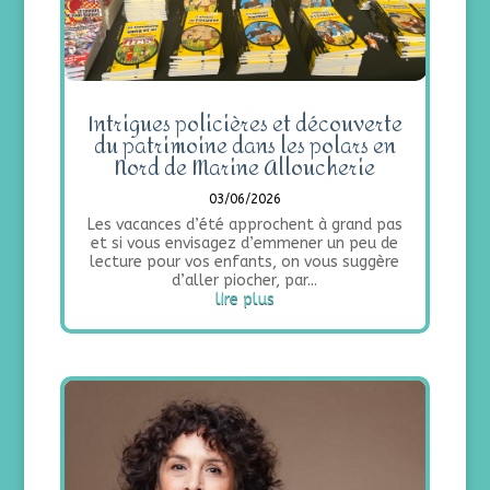
Intrigues policières et découverte
du patrimoine dans les polars en
Nord de Marine Alloucherie
03/06/2026
Les vacances d’été approchent à grand pas
et si vous envisagez d’emmener un peu de
lecture pour vos enfants, on vous suggère
d’aller piocher, par...
lire plus