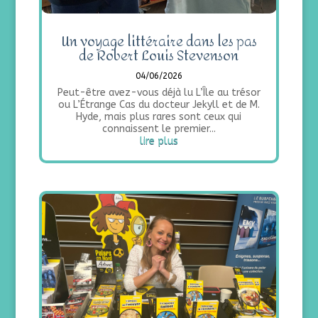
Un voyage littéraire dans les pas
de Robert Louis Stevenson
04/06/2026
Peut-être avez-vous déjà lu L’Île au trésor
ou L’Étrange Cas du docteur Jekyll et de M.
Hyde, mais plus rares sont ceux qui
connaissent le premier...
lire plus