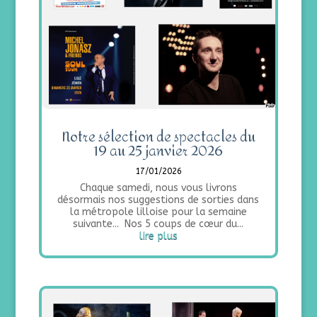
Notre sélection de spectacles du
19 au 25 janvier 2026
17/01/2026
Chaque samedi, nous vous livrons
désormais nos suggestions de sorties dans
la métropole lilloise pour la semaine
suivante... Nos 5 coups de cœur du...
lire plus