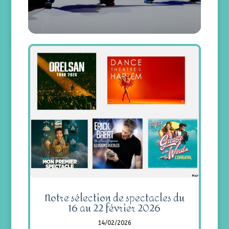
Notre sélection de spectacles du
16 au 22 février 2026
14/02/2026