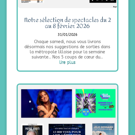
Notre sélection de spectacles du 2
au 8 février 2026
31/01/2026
Chaque samedi, nous vous livrons
désormais nos suggestions de sorties dans
la métropole lilloise pour la semaine
suivante... Nos 5 coups de cœur du...
lire plus