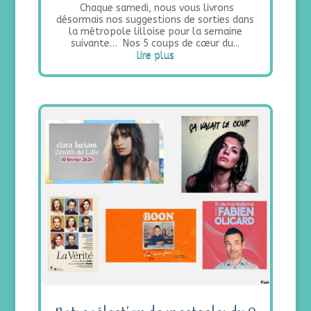
Chaque samedi, nous vous livrons
désormais nos suggestions de sorties dans
la métropole lilloise pour la semaine
suivante… Nos 5 coups de cœur du...
lire plus