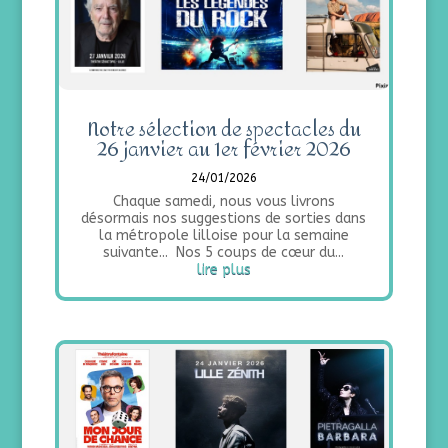
Notre sélection de spectacles du
26 janvier au 1er février 2026
24/01/2026
Chaque samedi, nous vous livrons
désormais nos suggestions de sorties dans
la métropole lilloise pour la semaine
suivante... Nos 5 coups de cœur du...
lire plus