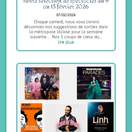
Notre sélection de spectacles du 9
au 15 février 2026
07/02/2026
Chaque samedi, nous vous livrons
désormais nos suggestions de sorties dans
la métropole lilloise pour la semaine
suivante… Nos 5 coups de cœur du...
lire plus